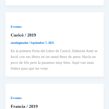
Eventos
Curicó / 2019
antuloginadm
/
Septiembre 7, 2021
En la primera Feria del Libro de Curicó, Editorial Antü se
lució con sus libros en un stand lleno de amor. Hacía un
poco de frío pero la pasamos muy bien. Aquí van unas
fotitos para que las vean.
Eventos
Francia / 2019