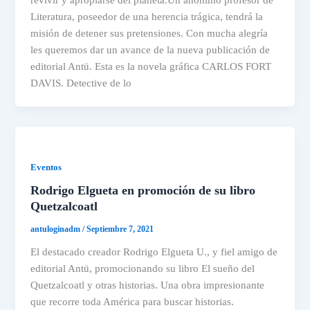
Literatura, poseedor de una herencia trágica, tendrá la
misión de detener sus pretensiones. Con mucha alegría
les queremos dar un avance de la nueva publicación de
editorial Antü. Esta es la novela gráfica CARLOS FORT
DAVIS. Detective de lo
Eventos
Rodrigo Elgueta en promoción de su libro
Quetzalcoatl
antuloginadm
/
Septiembre 7, 2021
El destacado creador Rodrigo Elgueta U., y fiel amigo de
editorial Antü, promocionando su libro El sueño del
Quetzalcoatl y otras historias. Una obra impresionante
que recorre toda América para buscar historias.