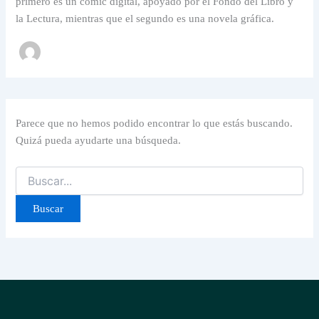
primero es un cómic digital, apoyado por el Fondo del Libro y
la Lectura, mientras que el segundo es una novela gráfica.
Parece que no hemos podido encontrar lo que estás buscando.
Quizá pueda ayudarte una búsqueda.