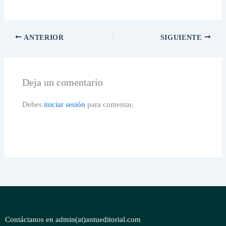
ANTERIOR
SIGUIENTE
Deja un comentario
Debes
iniciar sesión
para comentar.
Contáctanos en admin(at)antueditorial.com