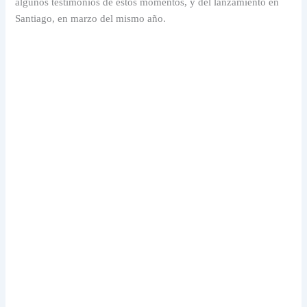
algunos testimonios de estos momentos, y del lanzamiento en
Santiago, en marzo del mismo año.