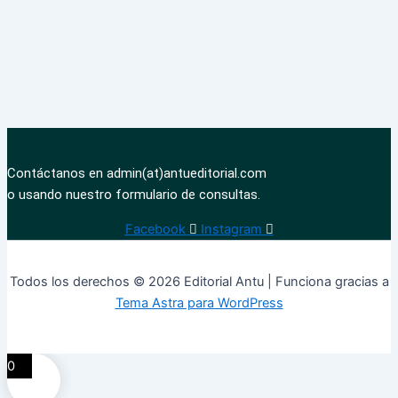
Contáctanos en admin(at)antueditorial.com
o usando nuestro formulario de consultas.
Facebook
Instagram
Todos los derechos © 2026 Editorial Antu | Funciona gracias a
Tema Astra para WordPress
0