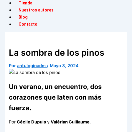
Tienda
Nuestros autores
Blog
Contacto
La sombra de los pinos
Por
antuloginadm
/
Mayo 3, 2024
Un verano, un encuentro, dos
corazones que laten con más
fuerza.
Por
Cécile Dupuis
y
Valérian Guillaume
.